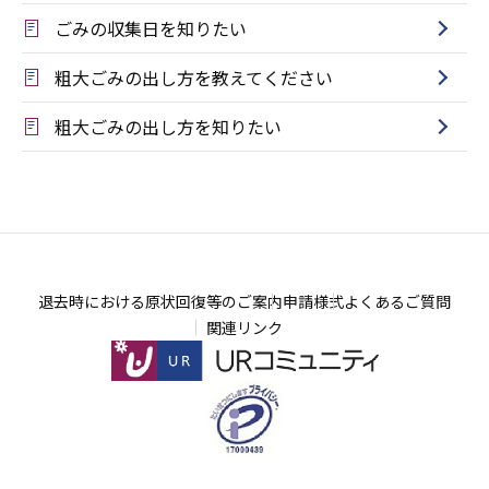
ごみの収集日を知りたい
粗大ごみの出し方を教えてください
粗大ごみの出し方を知りたい
退去時における原状回復等のご案内
申請様式
よくあるご質問
関連リンク