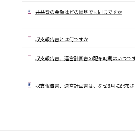
共益費の金額はどの団地でも同じですか
収支報告書とは何ですか
収支報告書、運営計画書の配布時期はいつで
収支報告書、運営計画書は、なぜ8月に配布さ