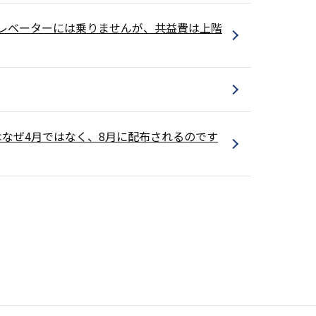
レベーターには乗りませんが、共益費は上階
なぜ4月ではなく、8月に配布されるのです