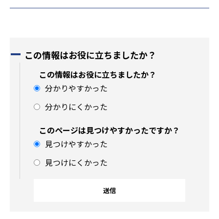
この情報はお役に立ちましたか？
この情報はお役に立ちましたか？
分かりやすかった
分かりにくかった
このページは見つけやすかったですか？
見つけやすかった
見つけにくかった
サ