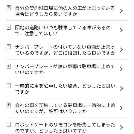
自分の契約駐車場に他の人の車が止まっている
場合はどうしたら良いですか
団地の道路にいつも駐車している車があるの
で、注意してほしい
ナンバープレートの付いていない車両が止まっ
ているのですが、どこに相談したら良いですか
ナンバープレートが無い車両は駐車場に止めて
いいのですか
一時的に車を駐車したい場合、どうしたら良い
ですか
会社の車を契約している駐車場に一時的に止め
たいのですが、許可はいりますか
ロボットゲートのリモコンを紛失してしまった
のですが、どうしたら良いですか