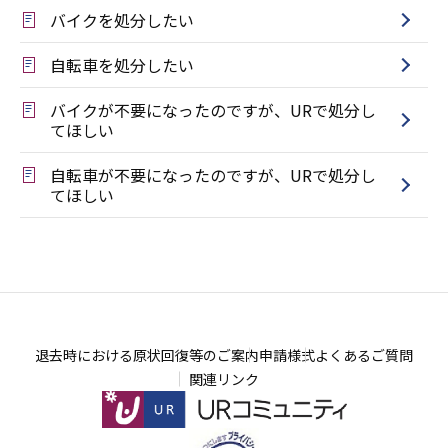
バイクを処分したい
自転車を処分したい
バイクが不要になったのですが、URで処分し
てほしい
自転車が不要になったのですが、URで処分し
てほしい
退去時における原状回復等のご案内
申請様式
よくあるご質問
関連リンク