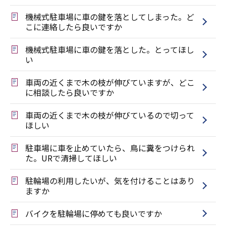
機械式駐車場に車の鍵を落としてしまった。ど
こに連絡したら良いですか
機械式駐車場に車の鍵を落とした。とってほし
い
車両の近くまで木の枝が伸びていますが、どこ
に相談したら良いですか
車両の近くまで木の枝が伸びているので切って
ほしい
駐車場に車を止めていたら、鳥に糞をつけられ
た。URで清掃してほしい
駐輪場の利用したいが、気を付けることはあり
ますか
バイクを駐輪場に停めても良いですか