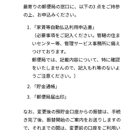
最寄りの郵便局の窓口に、以下の3 点をご持参
の上、お申込みください。
「家賃等自動払込利用申込書」
（必要事項をご記入ください。管轄の住ま
いセンター等、管理サービス事務所に備え
つけております。
郵便局では、記載内容について、特に確認
をいたしませんので、記入もれ等のないよ
うご注意ください。）
「貯金通帳」
「郵便局届出印」
なお、変更後の預貯金口座からの振替は、手続
き完了後、振替開始のご案内をお送りしますの
で、それまでの間は、変更前の口座をご利用い