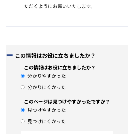
ただくようにお願いいたします。
この情報はお役に立ちましたか？
この情報はお役に立ちましたか？
分かりやすかった
分かりにくかった
このページは見つけやすかったですか？
見つけやすかった
見つけにくかった