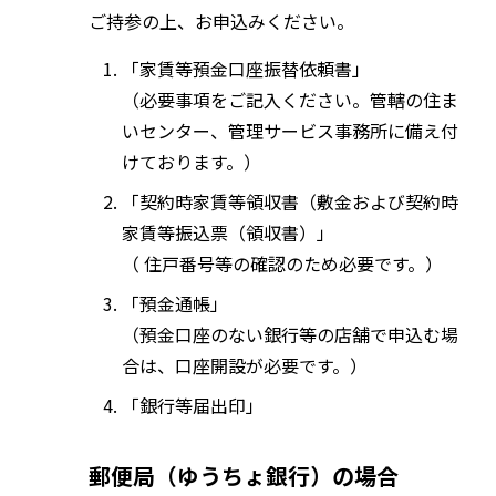
ご持参の上、お申込みください。
「家賃等預金口座振替依頼書」
（必要事項をご記入ください。管轄の住ま
いセンター、管理サービス事務所に備え付
けております。）
「契約時家賃等領収書（敷金および契約時
家賃等振込票（領収書）」
（ 住戸番号等の確認のため必要です。）
「預金通帳」
（預金口座のない銀行等の店舗で申込む場
合は、口座開設が必要です。）
「銀行等届出印」
郵便局（ゆうちょ銀行）の場合