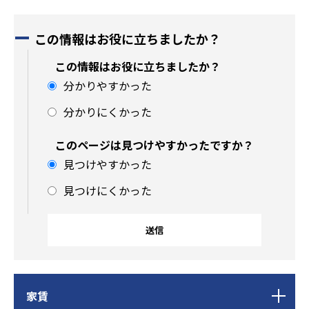
この情報はお役に立ちましたか？
この情報はお役に立ちましたか？
分かりやすかった
分かりにくかった
このページは見つけやすかったですか？
見つけやすかった
見つけにくかった
サ
ブ
家賃
ナ