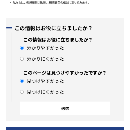
この情報はお役に立ちましたか？
この情報はお役に立ちましたか？
分かりやすかった
分かりにくかった
このページは見つけやすかったですか？
見つけやすかった
見つけにくかった