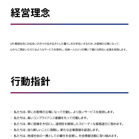
経営理念
行動指針