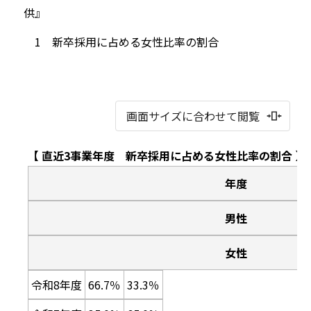
供』
1 新卒採用に占める女性比率の割合
画面サイズに合わせて閲覧
【 直近3事業年度 新卒採用に占める女性比率の割合 】
年度
男性
女性
令和8年度
66.7％
33.3％