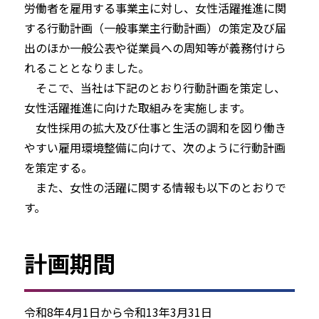
労働者を雇用する事業主に対し、女性活躍推進に関
する行動計画（一般事業主行動計画）の策定及び届
出のほか一般公表や従業員への周知等が義務付けら
れることとなりました。
そこで、当社は下記のとおり行動計画を策定し、
女性活躍推進に向けた取組みを実施します。
女性採用の拡大及び仕事と生活の調和を図り働き
やすい雇用環境整備に向けて、次のように行動計画
を策定する。
また、女性の活躍に関する情報も以下のとおりで
す。
計画期間
令和8年4月1日から令和13年3月31日