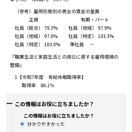
（参考）雇用形態別の男女の賃金の差異
正規 有期・パート
社員（総合） 79.3% 社員（地域） 97.9%
社員（地域） 97.0% 社員（特定） 103.3%
社員（特定） 103.0% 準社員 －
『職業生活と家庭生活との両立に資する雇用環境の
整備』
1【令和7年度 有給休暇取得率】
取得率 86.1％
この情報はお役に立ちましたか？
この情報はお役に立ちましたか？
分かりやすかった