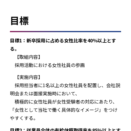
目標
目標1：新卒採用に占める女性比率を40％以上とす
る。
【取組内容】
採用活動における女性社員の参画
【実施内容】
採用担当者に1名以上の女性社員を配置し、会社説
明会または面接実施時において、
積極的に女性社員が女性受験者の対応にあたり、
「女性として当社で働く具体的なイメージ」をつけ
やすくする。
目標2：従業員全体の有給休暇取得率を85％以上とす