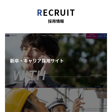
R
ECRUIT
採用情報
新卒・キャリア採用サイト