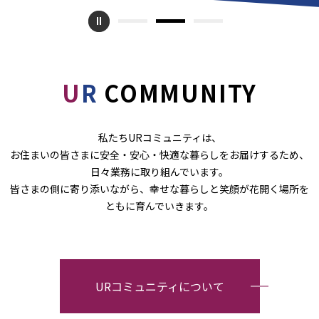
1
2
3
U
R
COMMUNITY
私たちURコミュニティは、
お住まいの皆さまに安全・安心・快適な暮らしをお届けするため、
日々業務に取り組んでいます。
皆さまの側に寄り添いながら、幸せな暮らしと笑顔が花開く場所を
ともに育んでいきます。
URコミュニティについて