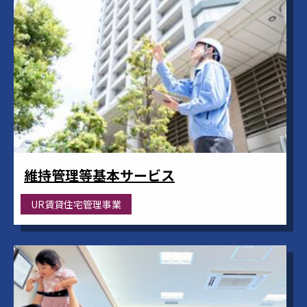
維持管理等基本サービス
UR賃貸住宅管理事業