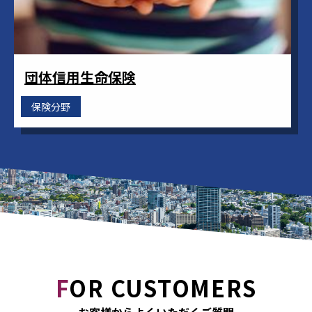
団体信用生命保険
保険分野
F
OR CUSTOMERS