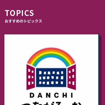
TOPICS
おすすめのトピックス