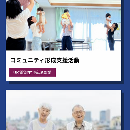
コミュニティ形成支援活動
UR賃貸住宅管理事業