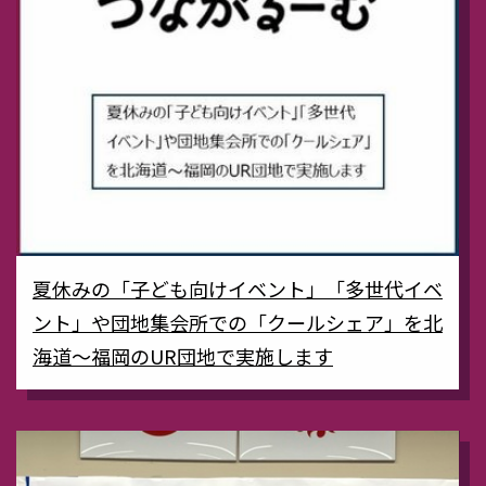
夏休みの「子ども向けイベント」「多世代イベ
ント」や団地集会所での「クールシェア」を北
海道～福岡のUR団地で実施します