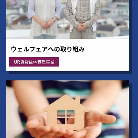
ウェルフェアへの取り組み
UR賃貸住宅管理事業