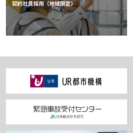
契約社員採用（地域限定）