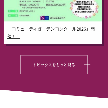
「コミュニティガーデンコンクール2026」開
催！！
トピックスをもっと見る