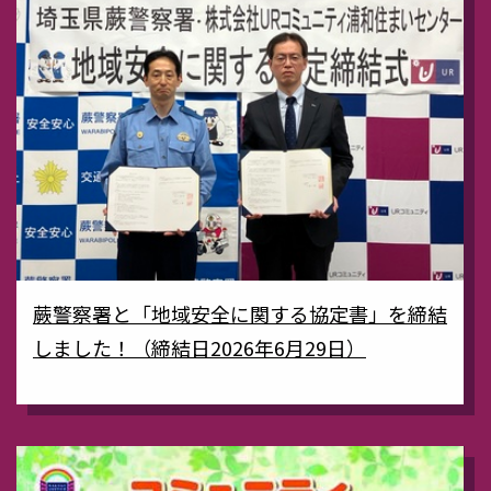
蕨警察署と「地域安全に関する協定書」を締結
しました！（締結日2026年6月29日）