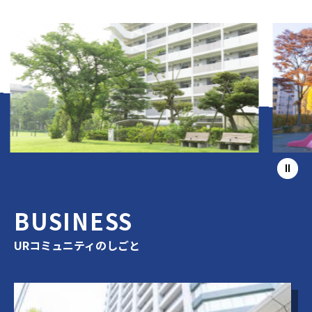
BUSINESS
URコミュニティのしごと