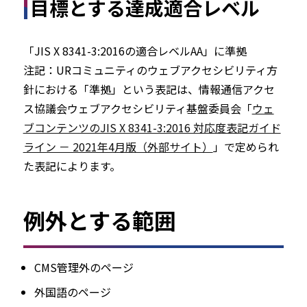
目標とする達成適合レベル
「JIS X 8341-3:2016の適合レベルAA」に準拠
注記：URコミュニティのウェブアクセシビリティ方
針における「準拠」という表記は、情報通信アクセ
ス協議会ウェブアクセシビリティ基盤委員会「
ウェ
ブコンテンツのJIS X 8341-3:2016 対応度表記ガイド
ライン － 2021年4月版（外部サイト）
」で定められ
た表記によります。
例外とする範囲
CMS管理外のページ
外国語のページ