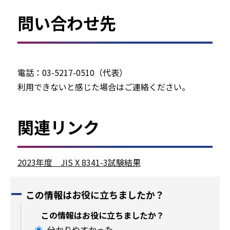
問い合わせ先
電話：03-5217-0510（代表）
利用できないと感じた場合はご連絡ください。
関連リンク
2023年度 JIS X 8341-3試験結果
この情報はお役に立ちましたか？
この情報はお役に立ちましたか？
分かりやすかった