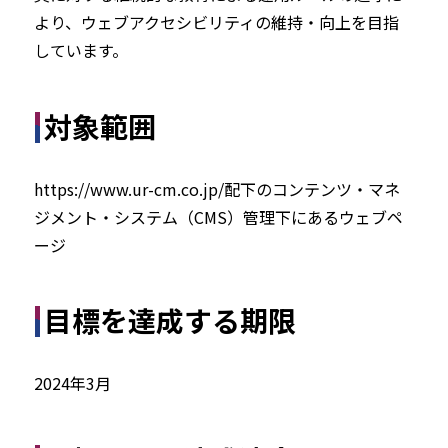
より、ウェブアクセシビリティの維持・向上を目指
しています。
対象範囲
https://www.ur-cm.co.jp/配下のコンテンツ・マネ
ジメント・システム（CMS）管理下にあるウェブペ
ージ
目標を達成する期限
2024年3月