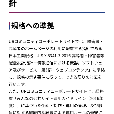
針
規格への準拠
URコミュニティコーポレートサイトでは、障害者・
高齢者のホームページの利用に配慮する指針である
日本工業規格「JIS X 8341-3:2016 高齢者・障害者等
配慮設計指針－情報通信における機器，ソフトウェ
ア及びサービス－第3部：ウェブコンテンツ」に準拠
し、規格の示す要件に従って、できる限りの対応を
行います。
また、URコミュニティコーポレートサイトは、総務
省「みんなの公共サイト運用ガイドライン（2016年
度）」に基づいた企画・制作・運用の管理、及び職
員に対する継続的な教育による運用ルールの遵守に