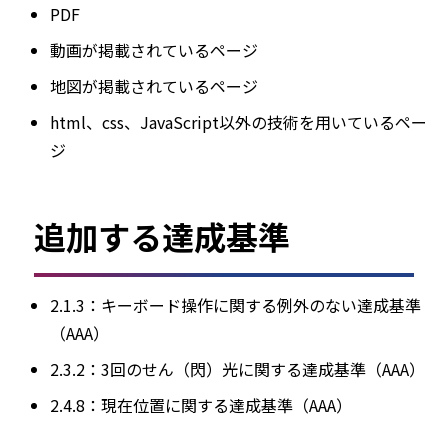
PDF
動画が掲載されているページ
地図が掲載されているページ
html、css、JavaScript以外の技術を用いているペー
ジ
追加する達成基準
2.1.3：キーボード操作に関する例外のない達成基準
（AAA）
2.3.2：3回のせん（閃）光に関する達成基準（AAA）
2.4.8：現在位置に関する達成基準（AAA）