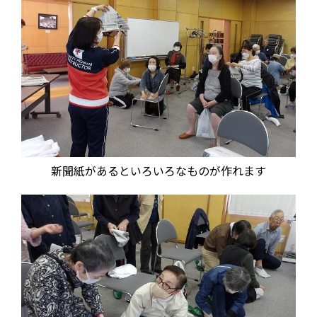
新聞紙があるといろいろなものが作れます