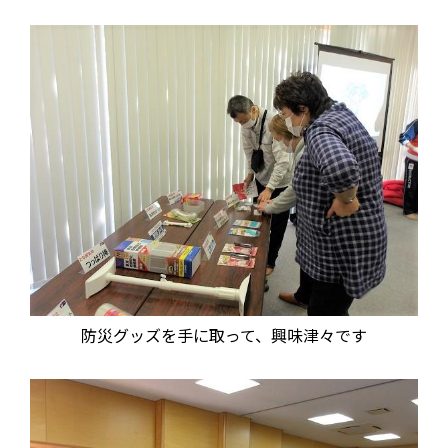
防災グッズを手に取って、興味津々です