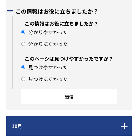
この情報はお役に立ちましたか？
この情報はお役に立ちましたか？
分かりやすかった
分かりにくかった
このページは見つけやすかったですか？
見つけやすかった
見つけにくかった
サ
10月
ブ
ナ