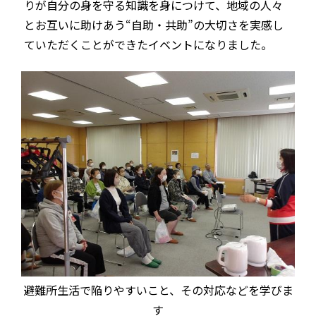
りが自分の身を守る知識を身につけて、地域の人々
とお互いに助けあう“自助・共助”の大切さを実感し
ていただくことができたイベントになりました。
避難所生活で陥りやすいこと、その対応などを学びま
す