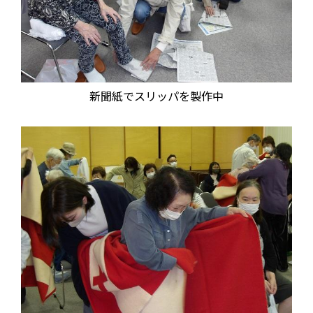
新聞紙でスリッパを製作中